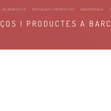
ALIMENTACIÓ
BOTIGUES I PRODUCTES
INDUSTRIALS
ÇOS I PRODUCTES A BAR