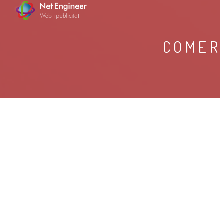
COMER