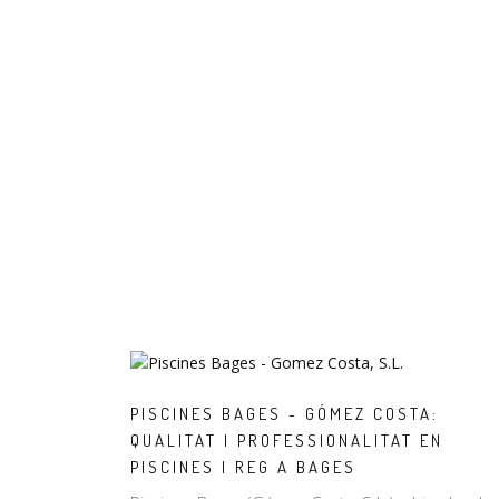
PISCINES BAGES - GÓMEZ COSTA:
QUALITAT I PROFESSIONALITAT EN
PISCINES I REG A BAGES