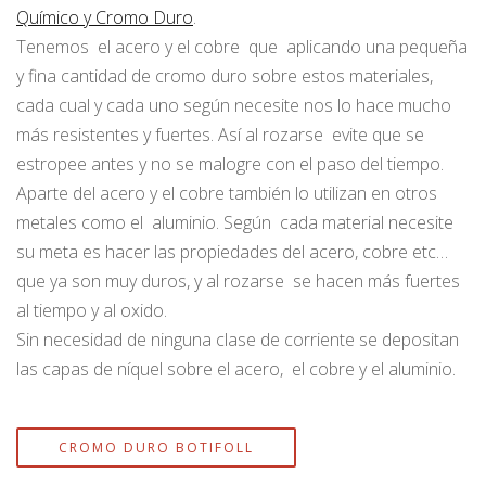
Químico y Cromo Duro
.
Tenemos el acero y el cobre que aplicando una pequeña
y fina cantidad de cromo duro sobre estos materiales,
cada cual y cada uno según necesite nos lo hace mucho
más resistentes y fuertes. Así al rozarse evite que se
estropee antes y no se malogre con el paso del tiempo.
Aparte del acero y el cobre también lo utilizan en otros
metales como el aluminio. Según cada material necesite
su meta es hacer las propiedades del acero, cobre etc…
que ya son muy duros, y al rozarse se hacen más fuertes
al tiempo y al oxido.
Sin necesidad de ninguna clase de corriente se depositan
las capas de níquel sobre el acero, el cobre y el aluminio.
CROMO DURO BOTIFOLL