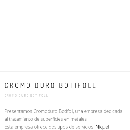
CROMO DURO BOTIFOLL
CROMO DURO BOTIFOLL
Presentamos Cromoduro Botifoll, una empresa dedicada
al tratamiento de superficies en metales.
Esta empresa ofrece dos tipos de servicios:
Níquel