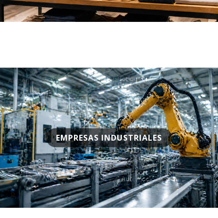
EMPRESAS INDUSTRIALES