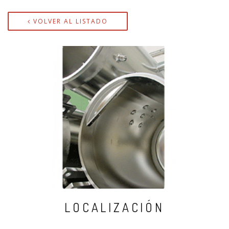
VOLVER AL LISTADO
LOCALIZACIÓN