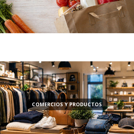
COMERCIOS Y PRODUCTOS