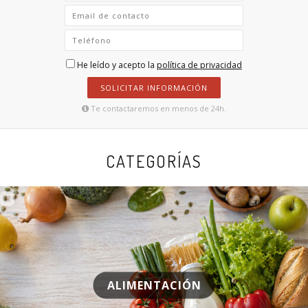
He leído y acepto la
política de privacidad
SOLICITAR INFORMACIÓN
Te contactaremos en menos de 24h.
CATEGORÍAS
ALIMENTACIÓN