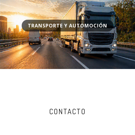
TRANSPORTE Y AUTOMOCIÓN
CONTACTO