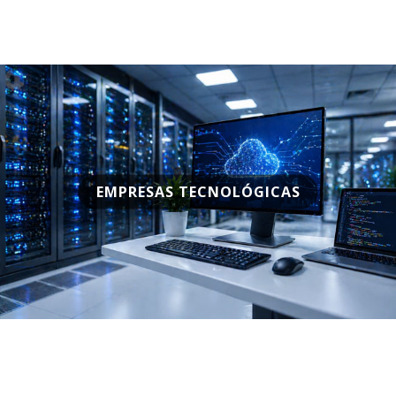
EMPRESAS TECNOLÓGICAS