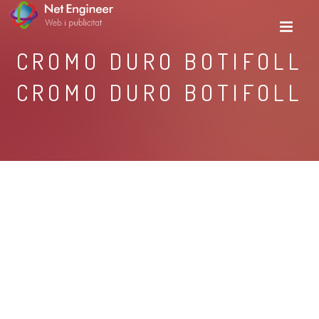
CROMO DURO BOTIFOLL
CROMO DURO BOTIFOLL