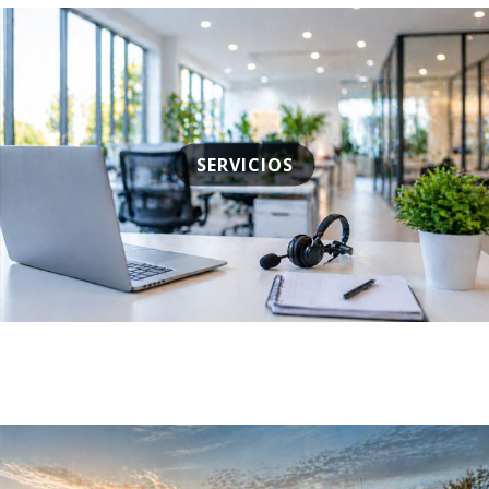
SERVICIOS